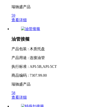
瑞驰盛产品
59
查看详细
油管接箍
产品包装 : 木质托盘
产品用途 : 连接油管
执行标准 : API-5B,API-5CT
商品编码 : 7307.99.00
瑞驰盛产品
58
查看详细