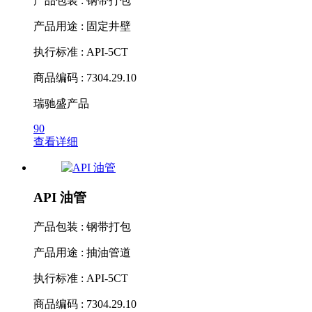
产品包装 : 钢带打包
产品用途 : 固定井壁
执行标准 : API-5CT
商品编码 : 7304.29.10
瑞驰盛产品
90
查看详细
API 油管
产品包装 : 钢带打包
产品用途 : 抽油管道
执行标准 : API-5CT
商品编码 : 7304.29.10