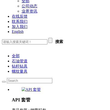
全部
公司动态
业界资讯
在线反馈
联系我们
加入我们
English
搜索
全部
石油管道
钻杆钻具
螺纹量具
API 套管