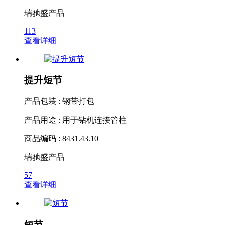
瑞驰盛产品
113
查看详细
提升短节
产品包装 : 钢带打包
产品用途 : 用于钻机连接管柱
商品编码 : 8431.43.10
瑞驰盛产品
57
查看详细
短节