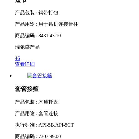
产品包装 : 钢带打包
产品用途 : 用于钻机连接管柱
商品编码 : 8431.43.10
瑞驰盛产品
46
查看详细
套管接箍
产品包装 : 木质托盘
产品用途 : 套管连接
执行标准 : API-5B,API-5CT
商品编码 : 7307.99.00