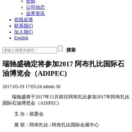
全部
公司动态
业界资讯
在线反馈
联系我们
加入我们
English
搜索
瑞驰盛确定将参加2017 阿布扎比国际石
油博览会（ADIPEC)
2017-05-19 17:05:24
admin
36
瑞驰盛将于2017年11月前往阿布扎比参加2017年阿布扎比
国际石油博览会（ADIPEC)
主 办：组委会
展 馆：阿布扎比 / 阿布扎比国际会展中心